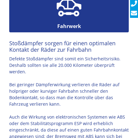
Fahrwerk
Stoßdämpfer sorgen für einen optimalen
Kontakt der Räder zur Fahrbahn
Defekte Stoßdämpfer sind somit ein Sicherheitsrisiko.
Deshalb sollten sie alle 20.000 Kilometer überprüft
werden.
Bei geringer Dämpferwirkung verlieren die Räder auf
holpriger oder kurviger Fahrbahn schneller den
Bodenkontakt, so dass man die Kontrolle über das
Fahrzeug verlieren kann.
Auch die Wirkung von elektronischen Systemen wie ABS
oder dem Stabilitätsprogramm ESP wird erheblich
eingeschränkt, da diese auf einen guten Fahrbahnkontakt
angewiesen sind; der Bremsweg mit ABS kann sich bei